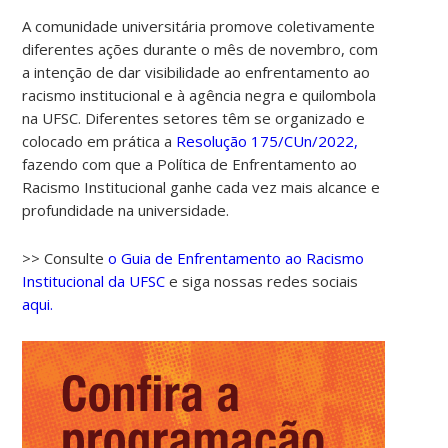
A comunidade universitária promove coletivamente
diferentes ações durante o mês de novembro, com
a intenção de dar visibilidade ao enfrentamento ao
racismo institucional e à agência negra e quilombola
na UFSC. Diferentes setores têm se organizado e
colocado em prática a
Resolução 175/CUn/2022,
fazendo com que a Política de Enfrentamento ao
Racismo Institucional ganhe cada vez mais alcance e
profundidade na universidade.
>> Consulte
o Guia de Enfrentamento ao Racismo
Institucional da UFSC
e siga nossas redes sociais
aqui.