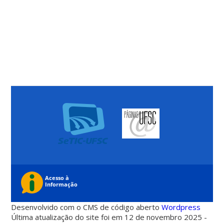
Desenvolvido com o CMS de código aberto
Wordpress
Última atualização do site foi em 12 de novembro 2025 -