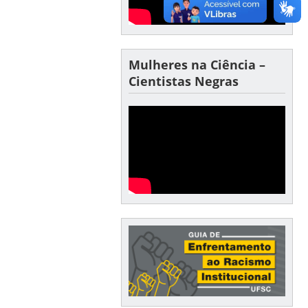
Mulheres na Ciência –
Cientistas Negras