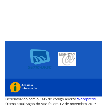
Desenvolvido com o CMS de código aberto
Wordpress
Última atualização do site foi em 12 de novembro 2025 -