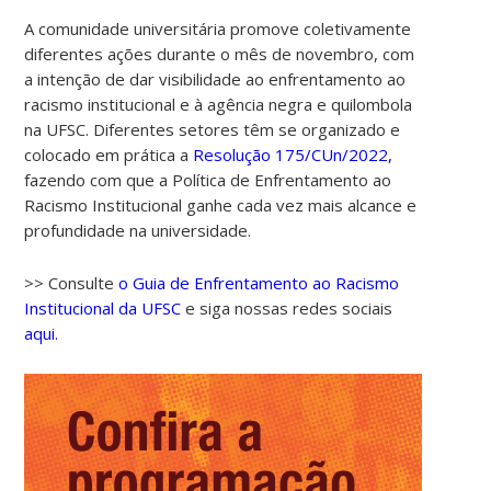
A comunidade universitária promove coletivamente
diferentes ações durante o mês de novembro, com
a intenção de dar visibilidade ao enfrentamento ao
racismo institucional e à agência negra e quilombola
na UFSC. Diferentes setores têm se organizado e
colocado em prática a
Resolução 175/CUn/2022,
fazendo com que a Política de Enfrentamento ao
Racismo Institucional ganhe cada vez mais alcance e
profundidade na universidade.
>> Consulte
o Guia de Enfrentamento ao Racismo
Institucional da UFSC
e siga nossas redes sociais
aqui.