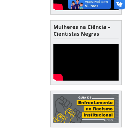
Mulheres na Ciência –
Cientistas Negras