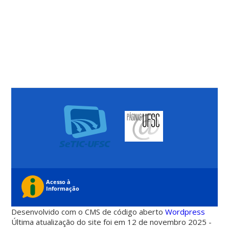
Desenvolvido com o CMS de código aberto
Wordpress
Última atualização do site foi em 12 de novembro 2025 -