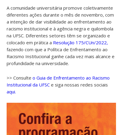
A comunidade universitária promove coletivamente
diferentes ações durante o mês de novembro, com
a intenção de dar visibilidade ao enfrentamento ao
racismo institucional e à agência negra e quilombola
na UFSC. Diferentes setores têm se organizado e
colocado em prática a
Resolução 175/CUn/2022,
fazendo com que a Política de Enfrentamento ao
Racismo Institucional ganhe cada vez mais alcance e
profundidade na universidade.
>> Consulte
o Guia de Enfrentamento ao Racismo
Institucional da UFSC
e siga nossas redes sociais
aqui.