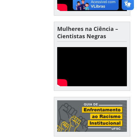
Mulheres na Ciência –
Cientistas Negras