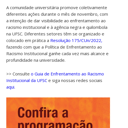
A comunidade universitária promove coletivamente
diferentes ações durante o mês de novembro, com
a intenção de dar visibilidade ao enfrentamento ao
racismo institucional e à agência negra e quilombola
na UFSC. Diferentes setores têm se organizado e
colocado em prática a
Resolução 175/CUn/2022,
fazendo com que a Política de Enfrentamento ao
Racismo Institucional ganhe cada vez mais alcance e
profundidade na universidade.
>> Consulte
o Guia de Enfrentamento ao Racismo
Institucional da UFSC
e siga nossas redes sociais
aqui.