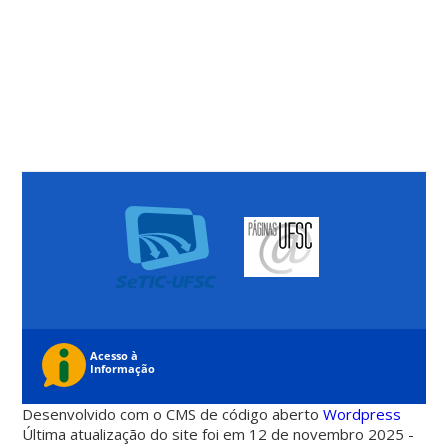
Desenvolvido com o CMS de código aberto
Wordpress
Última atualização do site foi em 12 de novembro 2025 -