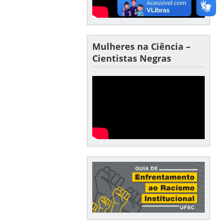
Mulheres na Ciência –
Cientistas Negras