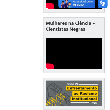
Mulheres na Ciência –
Cientistas Negras