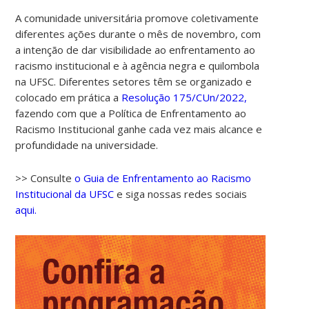
A comunidade universitária promove coletivamente
diferentes ações durante o mês de novembro, com
a intenção de dar visibilidade ao enfrentamento ao
racismo institucional e à agência negra e quilombola
na UFSC. Diferentes setores têm se organizado e
colocado em prática a
Resolução 175/CUn/2022,
fazendo com que a Política de Enfrentamento ao
Racismo Institucional ganhe cada vez mais alcance e
profundidade na universidade.
>> Consulte
o Guia de Enfrentamento ao Racismo
Institucional da UFSC
e siga nossas redes sociais
aqui.