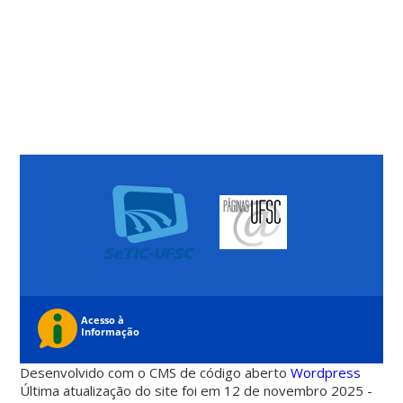
Desenvolvido com o CMS de código aberto
Wordpress
Última atualização do site foi em 12 de novembro 2025 -