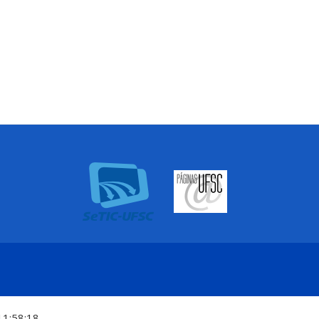
11:58:18