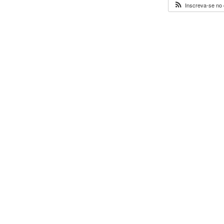
Inscreva-se no 