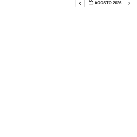
AGOSTO 2026