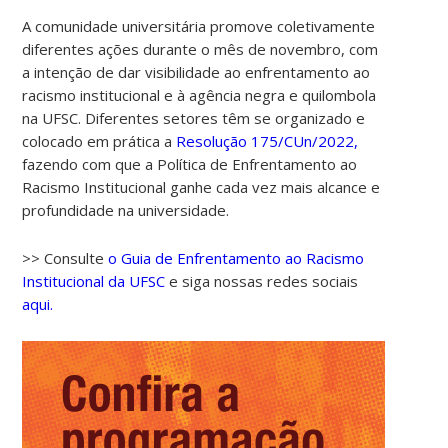
A comunidade universitária promove coletivamente
diferentes ações durante o mês de novembro, com
a intenção de dar visibilidade ao enfrentamento ao
racismo institucional e à agência negra e quilombola
na UFSC. Diferentes setores têm se organizado e
colocado em prática a
Resolução 175/CUn/2022,
fazendo com que a Política de Enfrentamento ao
Racismo Institucional ganhe cada vez mais alcance e
profundidade na universidade.
>> Consulte
o Guia de Enfrentamento ao Racismo
Institucional da UFSC
e siga nossas redes sociais
aqui.