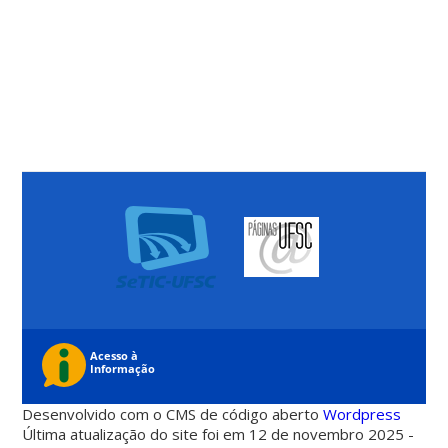
Desenvolvido com o CMS de código aberto
Wordpress
Última atualização do site foi em 12 de novembro 2025 -