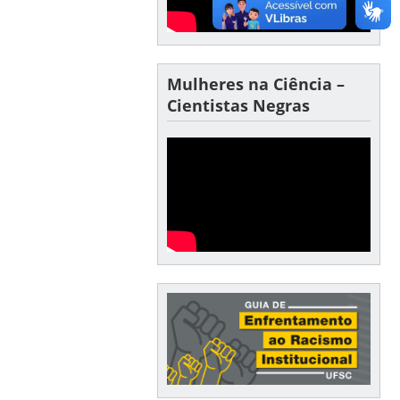
Mulheres na Ciência –
Cientistas Negras