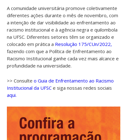
A comunidade universitária promove coletivamente
diferentes ações durante o mês de novembro, com
a intenção de dar visibilidade ao enfrentamento ao
racismo institucional e à agência negra e quilombola
na UFSC. Diferentes setores têm se organizado e
colocado em prática a
Resolução 175/CUn/2022,
fazendo com que a Política de Enfrentamento ao
Racismo Institucional ganhe cada vez mais alcance e
profundidade na universidade.
>> Consulte
o Guia de Enfrentamento ao Racismo
Institucional da UFSC
e siga nossas redes sociais
aqui.