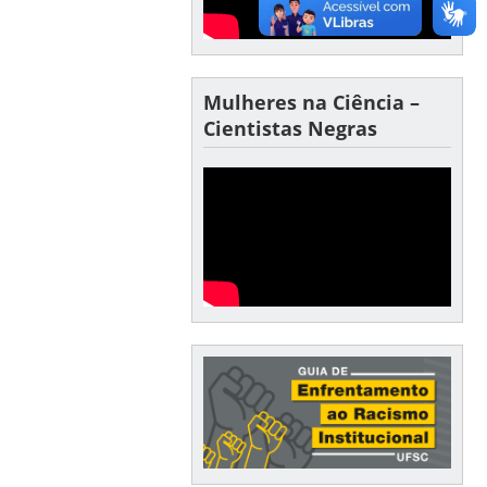
Mulheres na Ciência –
Cientistas Negras