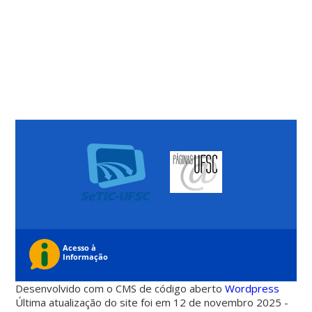
Desenvolvido com o CMS de código aberto
Wordpress
Última atualização do site foi em 12 de novembro 2025 -