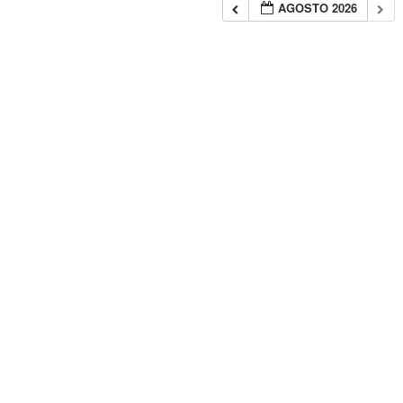
AGOSTO 2026