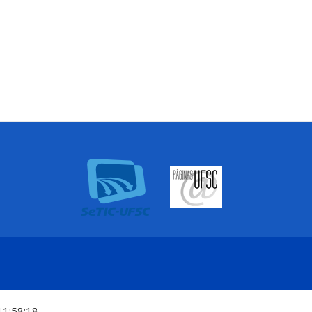
11:58:18