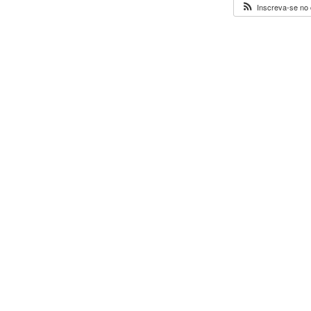
Inscreva-se no 