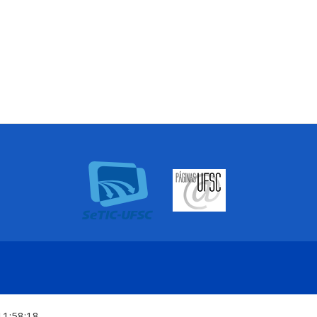
11:58:18