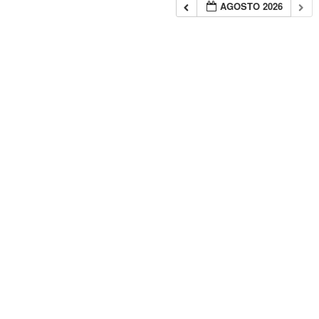
AGOSTO 2026