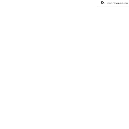
Inscreva-se no 