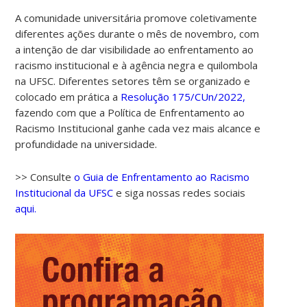
A comunidade universitária promove coletivamente
diferentes ações durante o mês de novembro, com
a intenção de dar visibilidade ao enfrentamento ao
racismo institucional e à agência negra e quilombola
na UFSC. Diferentes setores têm se organizado e
colocado em prática a
Resolução 175/CUn/2022,
fazendo com que a Política de Enfrentamento ao
Racismo Institucional ganhe cada vez mais alcance e
profundidade na universidade.
>> Consulte
o Guia de Enfrentamento ao Racismo
Institucional da UFSC
e siga nossas redes sociais
aqui.