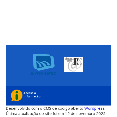
Desenvolvido com o CMS de código aberto
Wordpress
Última atualização do site foi em 12 de novembro 2025 -