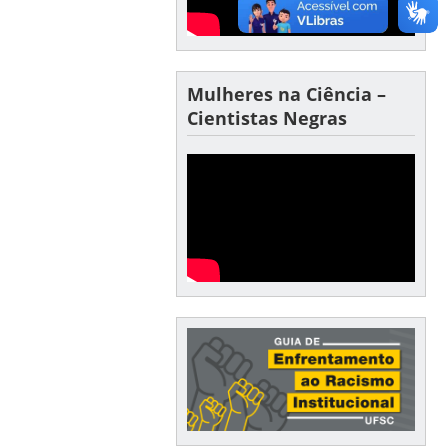
Mulheres na Ciência –
Cientistas Negras