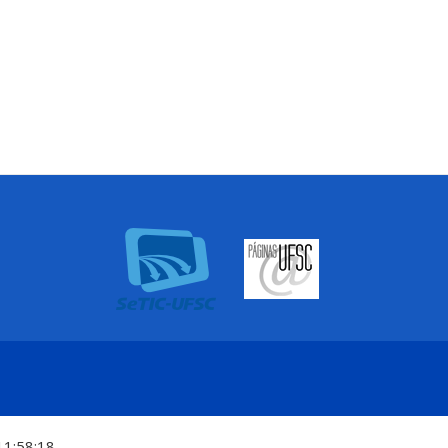
11:58:18