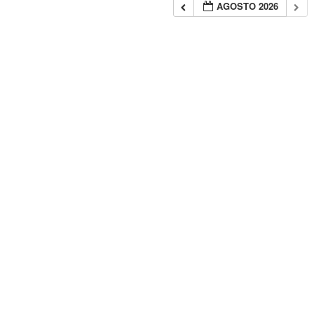
AGOSTO 2026