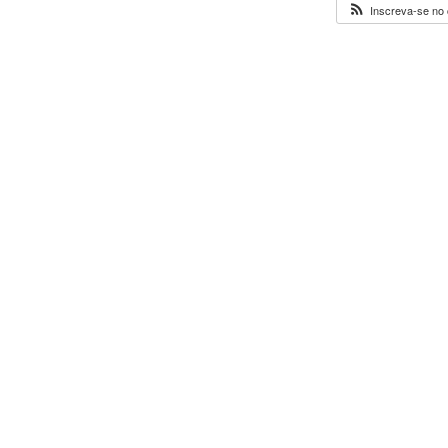
Inscreva-se no 