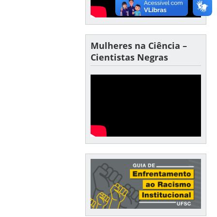
Mulheres na Ciência –
Cientistas Negras