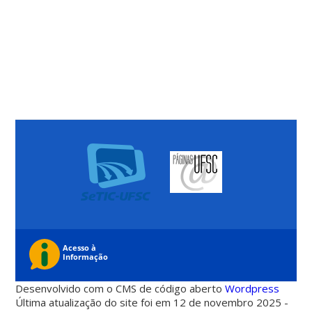
Desenvolvido com o CMS de código aberto
Wordpress
Última atualização do site foi em 12 de novembro 2025 -