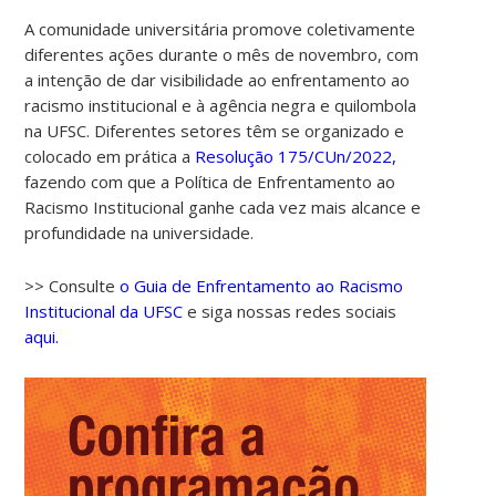
A comunidade universitária promove coletivamente
diferentes ações durante o mês de novembro, com
a intenção de dar visibilidade ao enfrentamento ao
racismo institucional e à agência negra e quilombola
na UFSC. Diferentes setores têm se organizado e
colocado em prática a
Resolução 175/CUn/2022,
fazendo com que a Política de Enfrentamento ao
Racismo Institucional ganhe cada vez mais alcance e
profundidade na universidade.
>> Consulte
o Guia de Enfrentamento ao Racismo
Institucional da UFSC
e siga nossas redes sociais
aqui.