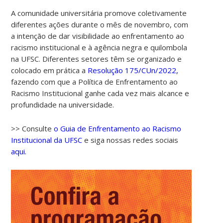
A comunidade universitária promove coletivamente
diferentes ações durante o mês de novembro, com
a intenção de dar visibilidade ao enfrentamento ao
racismo institucional e à agência negra e quilombola
na UFSC. Diferentes setores têm se organizado e
colocado em prática a
Resolução 175/CUn/2022,
fazendo com que a Política de Enfrentamento ao
Racismo Institucional ganhe cada vez mais alcance e
profundidade na universidade.
>> Consulte
o Guia de Enfrentamento ao Racismo
Institucional da UFSC
e siga nossas redes sociais
aqui.