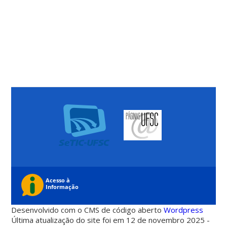
Desenvolvido com o CMS de código aberto
Wordpress
Última atualização do site foi em 12 de novembro 2025 -