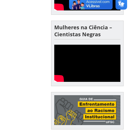
Mulheres na Ciência –
Cientistas Negras