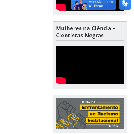
Mulheres na Ciência –
Cientistas Negras