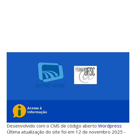
Desenvolvido com o CMS de código aberto
Wordpress
Última atualização do site foi em 12 de novembro 2025 -