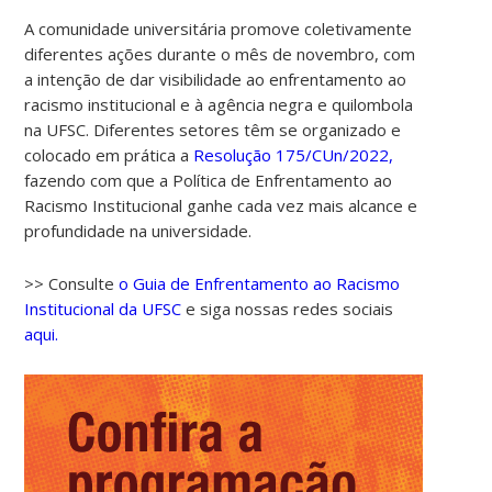
A comunidade universitária promove coletivamente
diferentes ações durante o mês de novembro, com
a intenção de dar visibilidade ao enfrentamento ao
racismo institucional e à agência negra e quilombola
na UFSC. Diferentes setores têm se organizado e
colocado em prática a
Resolução 175/CUn/2022,
fazendo com que a Política de Enfrentamento ao
Racismo Institucional ganhe cada vez mais alcance e
profundidade na universidade.
>> Consulte
o Guia de Enfrentamento ao Racismo
Institucional da UFSC
e siga nossas redes sociais
aqui.