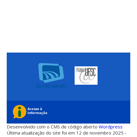
Desenvolvido com o CMS de código aberto
Wordpress
Última atualização do site foi em 12 de novembro 2025 -