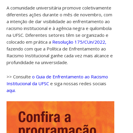
A comunidade universitária promove coletivamente
diferentes ações durante o mês de novembro, com
a intenção de dar visibilidade ao enfrentamento ao
racismo institucional e à agência negra e quilombola
na UFSC. Diferentes setores têm se organizado e
colocado em prática a
Resolução 175/CUn/2022,
fazendo com que a Política de Enfrentamento ao
Racismo Institucional ganhe cada vez mais alcance e
profundidade na universidade.
>> Consulte
o Guia de Enfrentamento ao Racismo
Institucional da UFSC
e siga nossas redes sociais
aqui.