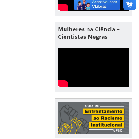
Mulheres na Ciência –
Cientistas Negras