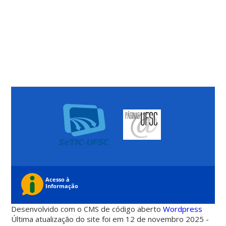
Desenvolvido com o CMS de código aberto
Wordpress
Última atualização do site foi em 12 de novembro 2025 -