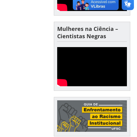
Mulheres na Ciência –
Cientistas Negras