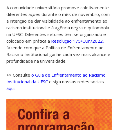
A comunidade universitária promove coletivamente
diferentes ações durante o mês de novembro, com
a intenção de dar visibilidade ao enfrentamento ao
racismo institucional e à agência negra e quilombola
na UFSC. Diferentes setores têm se organizado e
colocado em prática a
Resolução 175/CUn/2022,
fazendo com que a Política de Enfrentamento ao
Racismo Institucional ganhe cada vez mais alcance e
profundidade na universidade.
>> Consulte
o Guia de Enfrentamento ao Racismo
Institucional da UFSC
e siga nossas redes sociais
aqui.