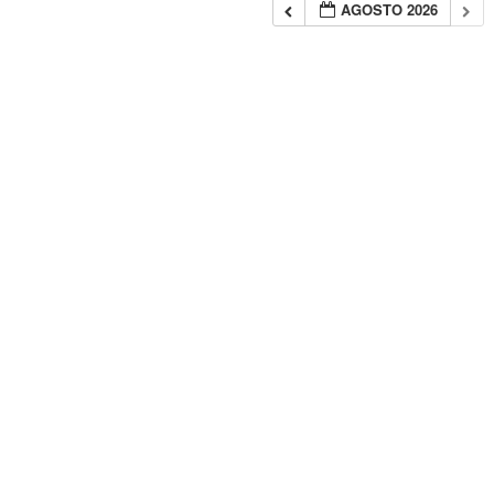
AGOSTO 2026