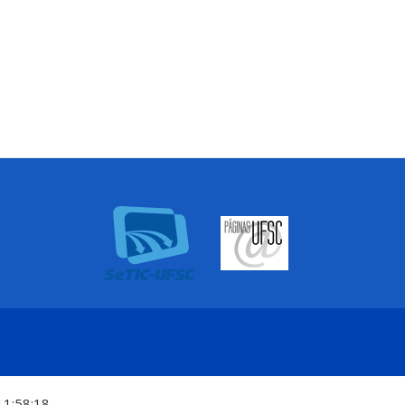
11:58:18