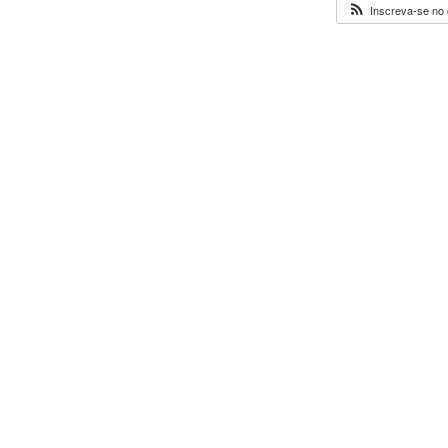
Inscreva-se no 