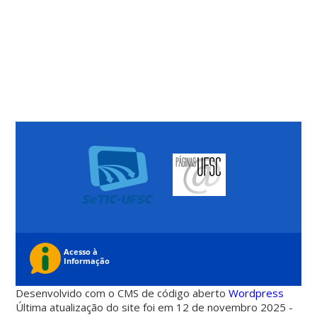
Desenvolvido com o CMS de código aberto
Wordpress
Última atualização do site foi em 12 de novembro 2025 -