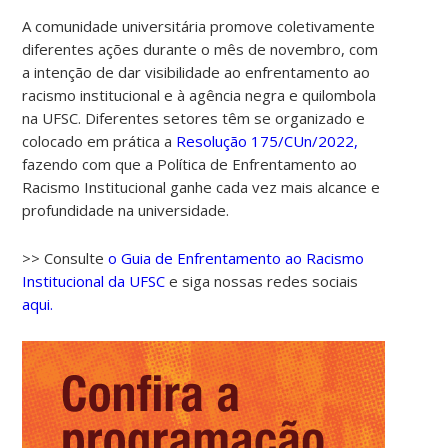
A comunidade universitária promove coletivamente
diferentes ações durante o mês de novembro, com
a intenção de dar visibilidade ao enfrentamento ao
racismo institucional e à agência negra e quilombola
na UFSC. Diferentes setores têm se organizado e
colocado em prática a
Resolução 175/CUn/2022,
fazendo com que a Política de Enfrentamento ao
Racismo Institucional ganhe cada vez mais alcance e
profundidade na universidade.
>> Consulte
o Guia de Enfrentamento ao Racismo
Institucional da UFSC
e siga nossas redes sociais
aqui.