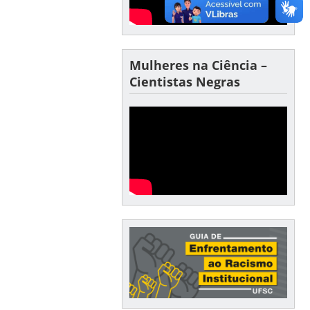
Mulheres na Ciência –
Cientistas Negras