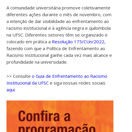
A comunidade universitária promove coletivamente
diferentes ações durante o mês de novembro, com
a intenção de dar visibilidade ao enfrentamento ao
racismo institucional e à agência negra e quilombola
na UFSC. Diferentes setores têm se organizado e
colocado em prática a
Resolução 175/CUn/2022,
fazendo com que a Política de Enfrentamento ao
Racismo Institucional ganhe cada vez mais alcance e
profundidade na universidade.
>> Consulte
o Guia de Enfrentamento ao Racismo
Institucional da UFSC
e siga nossas redes sociais
aqui.