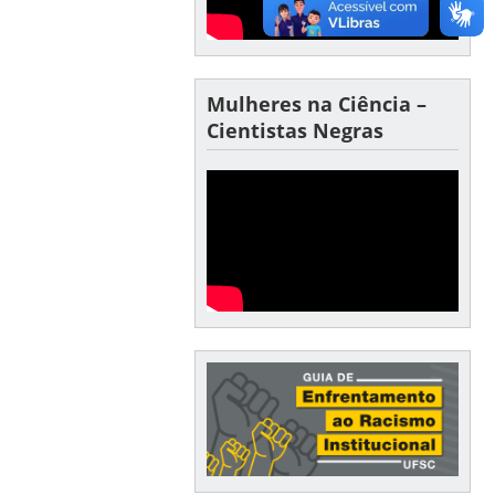
Mulheres na Ciência –
Cientistas Negras