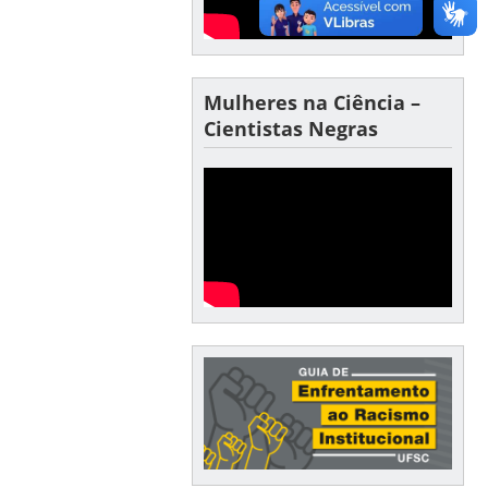
Mulheres na Ciência –
Cientistas Negras