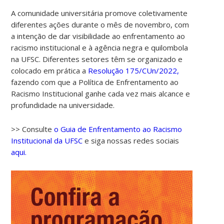
A comunidade universitária promove coletivamente
diferentes ações durante o mês de novembro, com
a intenção de dar visibilidade ao enfrentamento ao
racismo institucional e à agência negra e quilombola
na UFSC. Diferentes setores têm se organizado e
colocado em prática a
Resolução 175/CUn/2022,
fazendo com que a Política de Enfrentamento ao
Racismo Institucional ganhe cada vez mais alcance e
profundidade na universidade.
>> Consulte
o Guia de Enfrentamento ao Racismo
Institucional da UFSC
e siga nossas redes sociais
aqui.