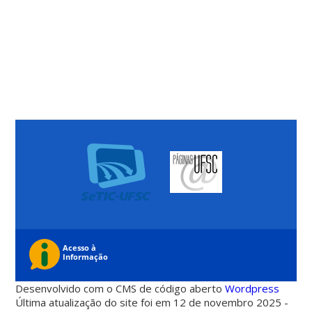
Desenvolvido com o CMS de código aberto
Wordpress
Última atualização do site foi em 12 de novembro 2025 -