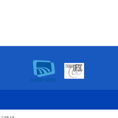
11:58:18