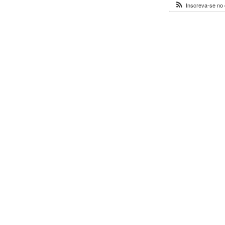
Inscreva-se no 