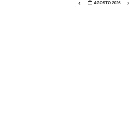
AGOSTO 2026