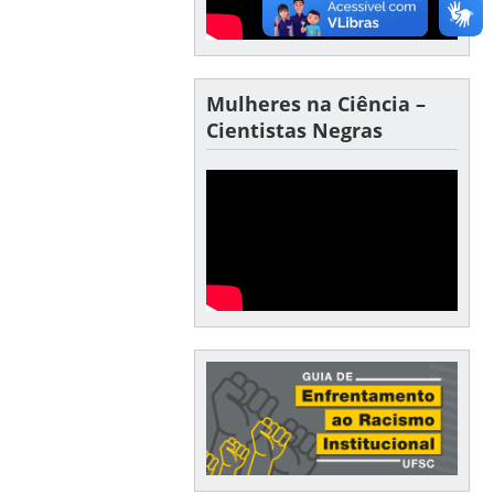
Mulheres na Ciência –
Cientistas Negras