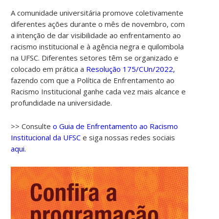
A comunidade universitária promove coletivamente
diferentes ações durante o mês de novembro, com
a intenção de dar visibilidade ao enfrentamento ao
racismo institucional e à agência negra e quilombola
na UFSC. Diferentes setores têm se organizado e
colocado em prática a
Resolução 175/CUn/2022,
fazendo com que a Política de Enfrentamento ao
Racismo Institucional ganhe cada vez mais alcance e
profundidade na universidade.
>> Consulte
o Guia de Enfrentamento ao Racismo
Institucional da UFSC
e siga nossas redes sociais
aqui.