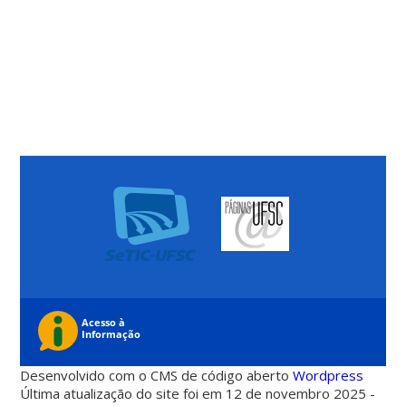
Desenvolvido com o CMS de código aberto
Wordpress
Última atualização do site foi em 12 de novembro 2025 -