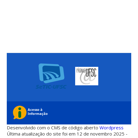
Desenvolvido com o CMS de código aberto
Wordpress
Última atualização do site foi em 12 de novembro 2025 -