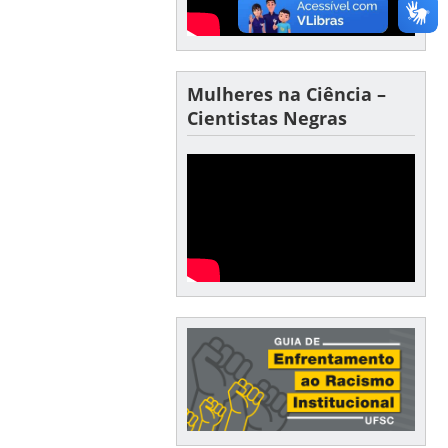
Mulheres na Ciência –
Cientistas Negras