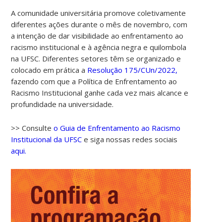
A comunidade universitária promove coletivamente
diferentes ações durante o mês de novembro, com
a intenção de dar visibilidade ao enfrentamento ao
racismo institucional e à agência negra e quilombola
na UFSC. Diferentes setores têm se organizado e
colocado em prática a
Resolução 175/CUn/2022,
fazendo com que a Política de Enfrentamento ao
Racismo Institucional ganhe cada vez mais alcance e
profundidade na universidade.
>> Consulte
o Guia de Enfrentamento ao Racismo
Institucional da UFSC
e siga nossas redes sociais
aqui.