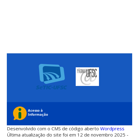
Desenvolvido com o CMS de código aberto
Wordpress
Última atualização do site foi em 12 de novembro 2025 -