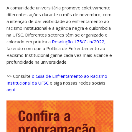
A comunidade universitária promove coletivamente
diferentes ações durante o mês de novembro, com
a intenção de dar visibilidade ao enfrentamento ao
racismo institucional e à agência negra e quilombola
na UFSC. Diferentes setores têm se organizado e
colocado em prática a
Resolução 175/CUn/2022,
fazendo com que a Política de Enfrentamento ao
Racismo Institucional ganhe cada vez mais alcance e
profundidade na universidade.
>> Consulte
o Guia de Enfrentamento ao Racismo
Institucional da UFSC
e siga nossas redes sociais
aqui.