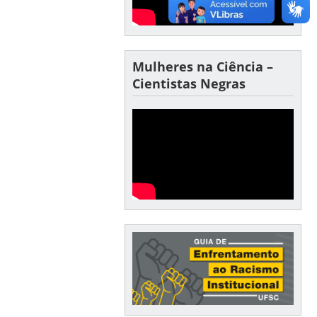
Mulheres na Ciência –
Cientistas Negras