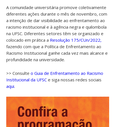
A comunidade universitária promove coletivamente
diferentes ações durante o mês de novembro, com
a intenção de dar visibilidade ao enfrentamento ao
racismo institucional e à agência negra e quilombola
na UFSC. Diferentes setores têm se organizado e
colocado em prática a
Resolução 175/CUn/2022,
fazendo com que a Política de Enfrentamento ao
Racismo Institucional ganhe cada vez mais alcance e
profundidade na universidade.
>> Consulte
o Guia de Enfrentamento ao Racismo
Institucional da UFSC
e siga nossas redes sociais
aqui.