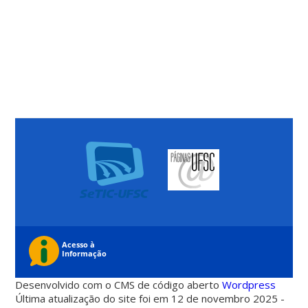
Desenvolvido com o CMS de código aberto
Wordpress
Última atualização do site foi em 12 de novembro 2025 -