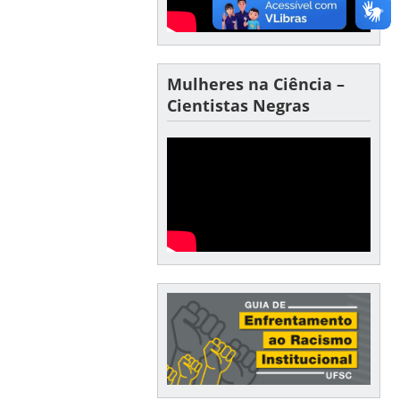
Mulheres na Ciência –
Cientistas Negras