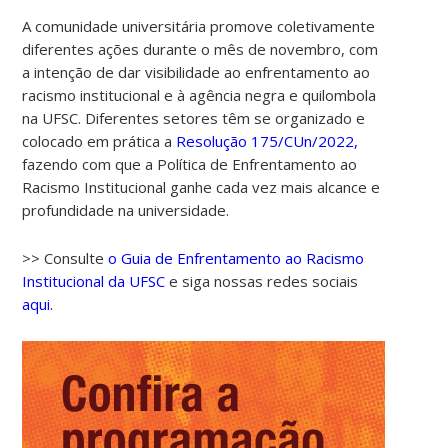
A comunidade universitária promove coletivamente
diferentes ações durante o mês de novembro, com
a intenção de dar visibilidade ao enfrentamento ao
racismo institucional e à agência negra e quilombola
na UFSC. Diferentes setores têm se organizado e
colocado em prática a
Resolução 175/CUn/2022,
fazendo com que a Política de Enfrentamento ao
Racismo Institucional ganhe cada vez mais alcance e
profundidade na universidade.
>> Consulte
o Guia de Enfrentamento ao Racismo
Institucional da UFSC
e siga nossas redes sociais
aqui.