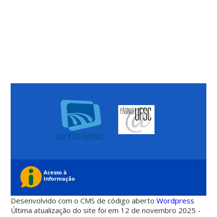
Desenvolvido com o CMS de código aberto
Wordpress
Última atualização do site foi em 12 de novembro 2025 -