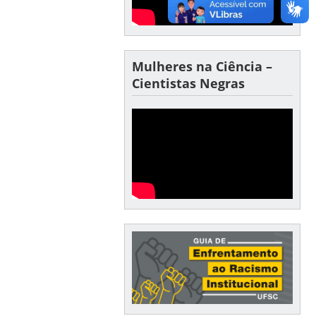
Mulheres na Ciência –
Cientistas Negras