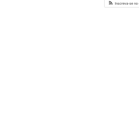
Inscreva-se no 