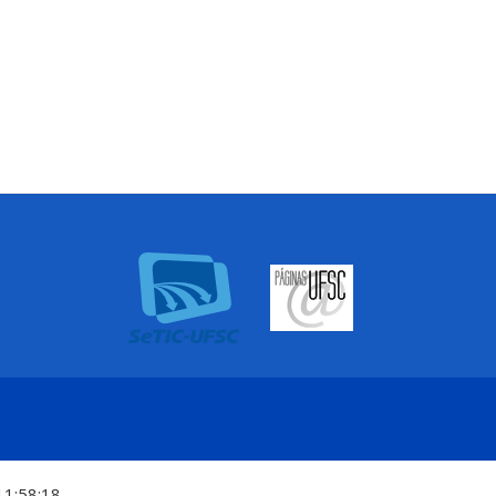
11:58:18