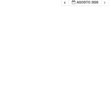
AGOSTO 2026