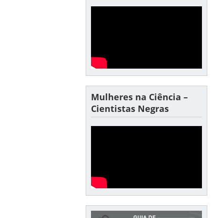
Mulheres na Ciência –
Cientistas Negras