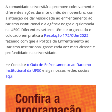
A comunidade universitária promove coletivamente
diferentes ações durante o mês de novembro, com
a intenção de dar visibilidade ao enfrentamento ao
racismo institucional e à agência negra e quilombola
na UFSC. Diferentes setores têm se organizado e
colocado em prática a
Resolução 175/CUn/2022,
fazendo com que a Política de Enfrentamento ao
Racismo Institucional ganhe cada vez mais alcance e
profundidade na universidade.
>> Consulte
o Guia de Enfrentamento ao Racismo
Institucional da UFSC
e siga nossas redes sociais
aqui.