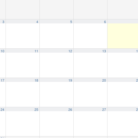
3
4
5
6
10
11
12
13
1
17
18
19
20
2
24
25
26
27
2