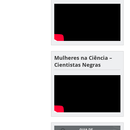
Mulheres na Ciência –
Cientistas Negras