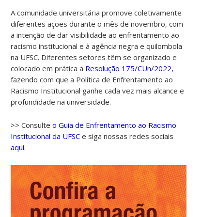
A comunidade universitária promove coletivamente
diferentes ações durante o mês de novembro, com
a intenção de dar visibilidade ao enfrentamento ao
racismo institucional e à agência negra e quilombola
na UFSC. Diferentes setores têm se organizado e
colocado em prática a
Resolução 175/CUn/2022,
fazendo com que a Política de Enfrentamento ao
Racismo Institucional ganhe cada vez mais alcance e
profundidade na universidade.
>> Consulte
o Guia de Enfrentamento ao Racismo
Institucional da UFSC
e siga nossas redes sociais
aqui.