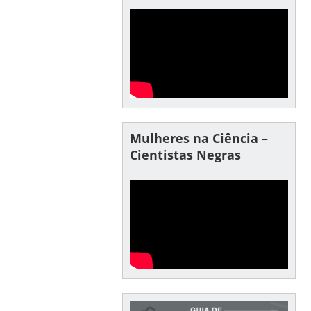
Mulheres na Ciência –
Cientistas Negras