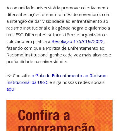
A comunidade universitária promove coletivamente
diferentes ações durante o mês de novembro, com
a intenção de dar visibilidade ao enfrentamento ao
racismo institucional e à agência negra e quilombola
na UFSC. Diferentes setores têm se organizado e
colocado em prática a
Resolução 175/CUn/2022,
fazendo com que a Política de Enfrentamento ao
Racismo Institucional ganhe cada vez mais alcance e
profundidade na universidade.
>> Consulte
o Guia de Enfrentamento ao Racismo
Institucional da UFSC
e siga nossas redes sociais
aqui.