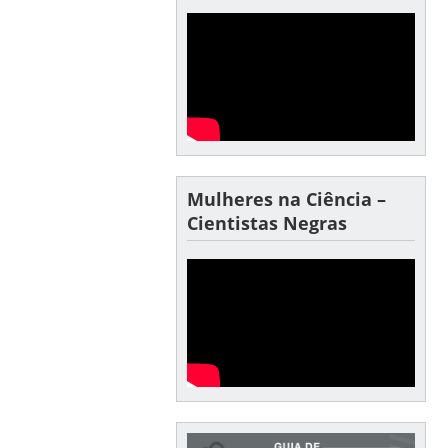
Mulheres na Ciência –
Cientistas Negras