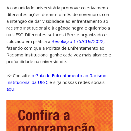
A comunidade universitária promove coletivamente
diferentes ações durante o mês de novembro, com
a intenção de dar visibilidade ao enfrentamento ao
racismo institucional e à agência negra e quilombola
na UFSC. Diferentes setores têm se organizado e
colocado em prática a
Resolução 175/CUn/2022,
fazendo com que a Política de Enfrentamento ao
Racismo Institucional ganhe cada vez mais alcance e
profundidade na universidade.
>> Consulte
o Guia de Enfrentamento ao Racismo
Institucional da UFSC
e siga nossas redes sociais
aqui.