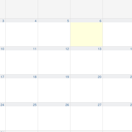
3
4
5
6
10
11
12
13
1
17
18
19
20
2
24
25
26
27
2