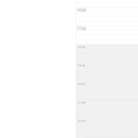
16:00
17:00
18:00
19:00
20:00
21:00
22:00