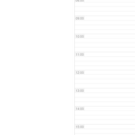
08:00
09:00
10:00
11:00
12:00
13:00
14:00
15:00