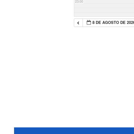
23:00
8 DE AGOSTO DE 202