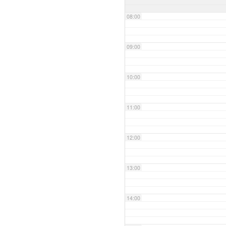
08:00
09:00
10:00
11:00
12:00
13:00
14:00