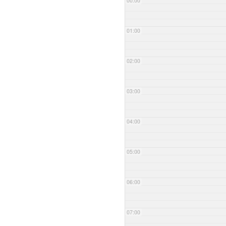
00:00
01:00
02:00
03:00
04:00
05:00
06:00
07:00