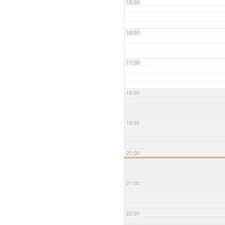
15:00
16:00
17:00
18:00
19:00
20:00
21:00
22:00