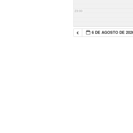
23:00
6 DE AGOSTO DE 202