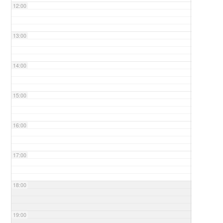
12:00
13:00
14:00
15:00
16:00
17:00
18:00
19:00