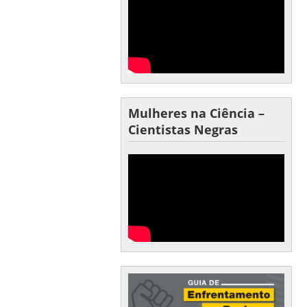
Mulheres na Ciência –
Cientistas Negras