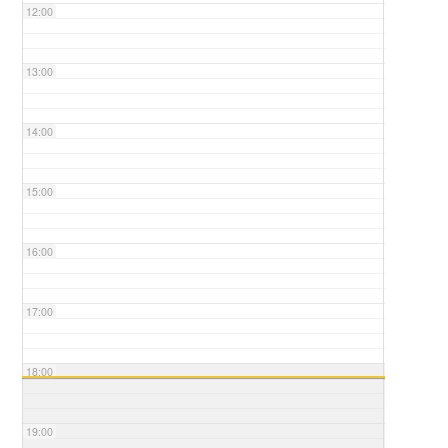
12:00
13:00
14:00
15:00
16:00
17:00
18:00
19:00