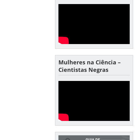
Mulheres na Ciência –
Cientistas Negras