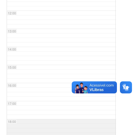
12:00
13:00
14:00
15:00
16:00
17:00
18:00