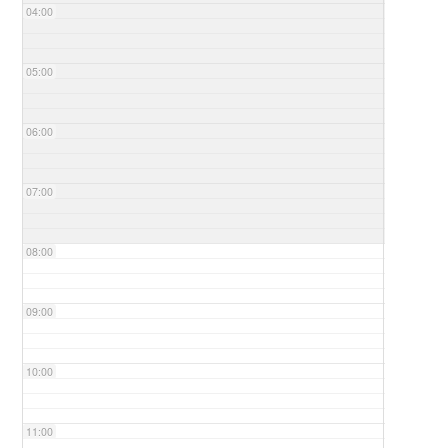
04:00
05:00
06:00
07:00
08:00
09:00
10:00
11:00