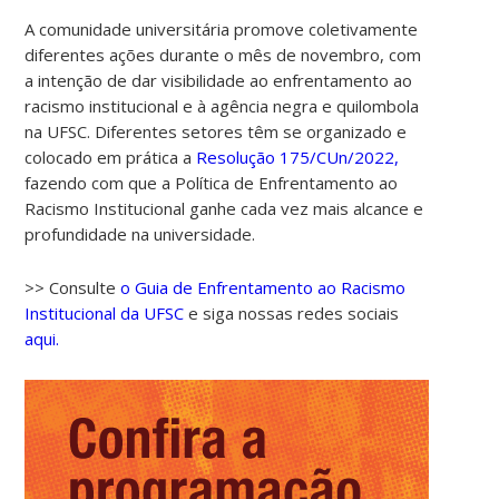
A comunidade universitária promove coletivamente
diferentes ações durante o mês de novembro, com
a intenção de dar visibilidade ao enfrentamento ao
racismo institucional e à agência negra e quilombola
na UFSC. Diferentes setores têm se organizado e
colocado em prática a
Resolução 175/CUn/2022,
fazendo com que a Política de Enfrentamento ao
Racismo Institucional ganhe cada vez mais alcance e
profundidade na universidade.
>> Consulte
o Guia de Enfrentamento ao Racismo
Institucional da UFSC
e siga nossas redes sociais
aqui.