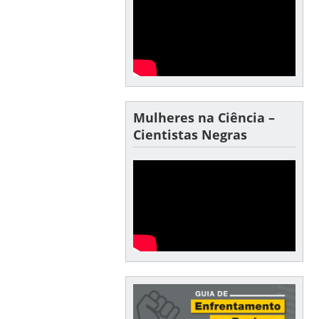
Mulheres na Ciência –
Cientistas Negras