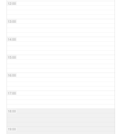
12:00
13:00
14:00
15:00
16:00
17:00
18:00
19:00