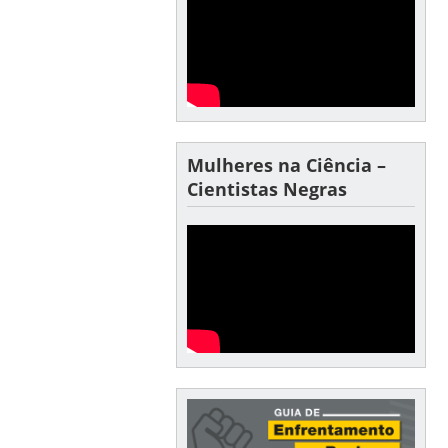
Mulheres na Ciência –
Cientistas Negras