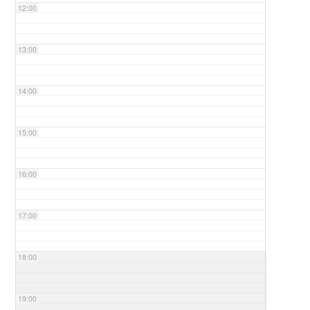
12:00
13:00
14:00
15:00
16:00
17:00
18:00
19:00