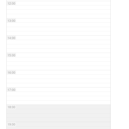
12:00
13:00
14:00
15:00
16:00
17:00
18:00
19:00