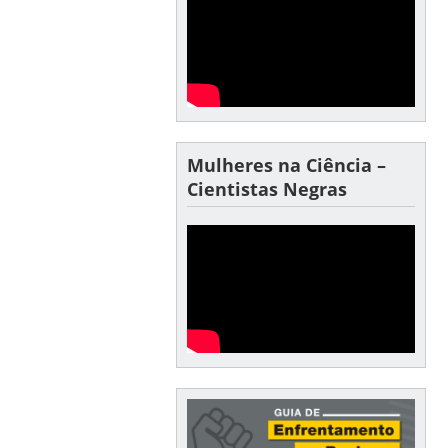
Mulheres na Ciência –
Cientistas Negras