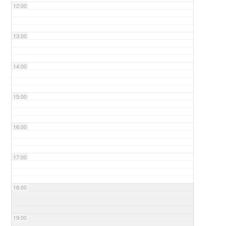
12:00
13:00
14:00
15:00
16:00
17:00
18:00
19:00