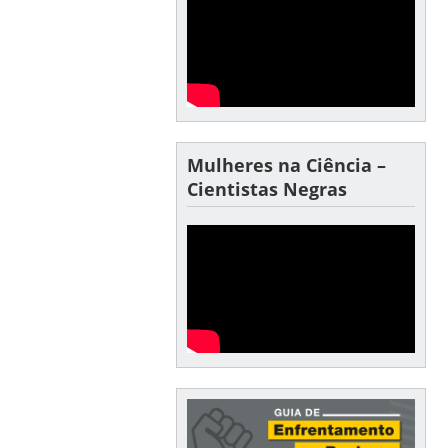
Mulheres na Ciência –
Cientistas Negras