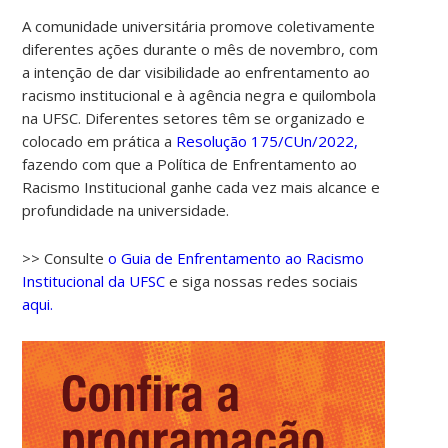
A comunidade universitária promove coletivamente
diferentes ações durante o mês de novembro, com
a intenção de dar visibilidade ao enfrentamento ao
racismo institucional e à agência negra e quilombola
na UFSC. Diferentes setores têm se organizado e
colocado em prática a
Resolução 175/CUn/2022,
fazendo com que a Política de Enfrentamento ao
Racismo Institucional ganhe cada vez mais alcance e
profundidade na universidade.
>> Consulte
o Guia de Enfrentamento ao Racismo
Institucional da UFSC
e siga nossas redes sociais
aqui.