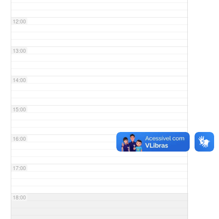
12:00
13:00
14:00
15:00
16:00
17:00
18:00