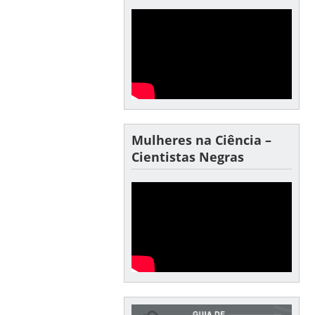
Mulheres na Ciência –
Cientistas Negras