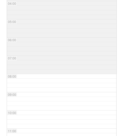
04:00
05:00
06:00
07:00
08:00
09:00
10:00
11:00