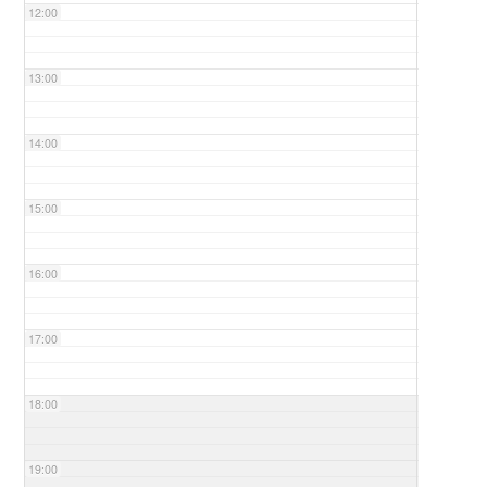
12:00
13:00
14:00
15:00
16:00
17:00
18:00
19:00