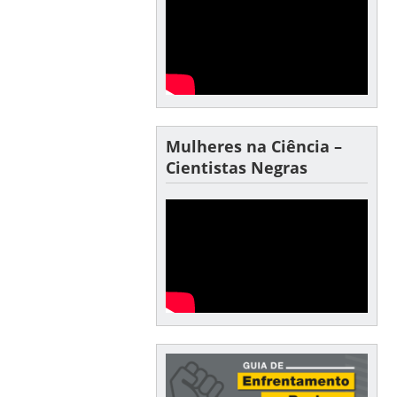
Mulheres na Ciência –
Cientistas Negras