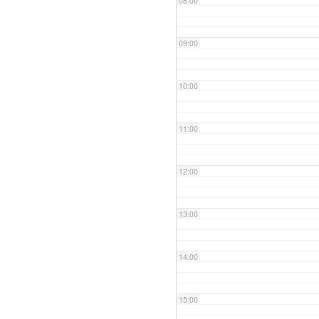
08:00
09:00
10:00
11:00
12:00
13:00
14:00
15:00