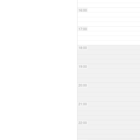
16:00
17:00
18:00
19:00
20:00
21:00
22:00