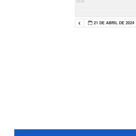
23:00
21 DE ABRIL DE 2024