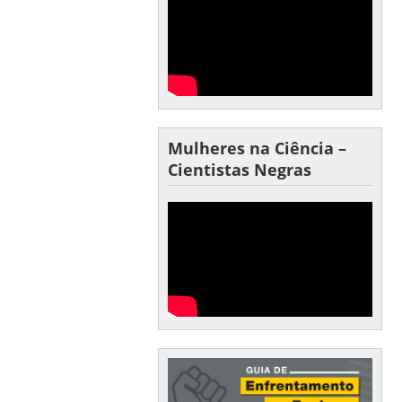
Mulheres na Ciência –
Cientistas Negras