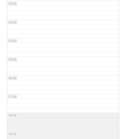
12:00
13:00
14:00
15:00
16:00
17:00
18:00
19:00