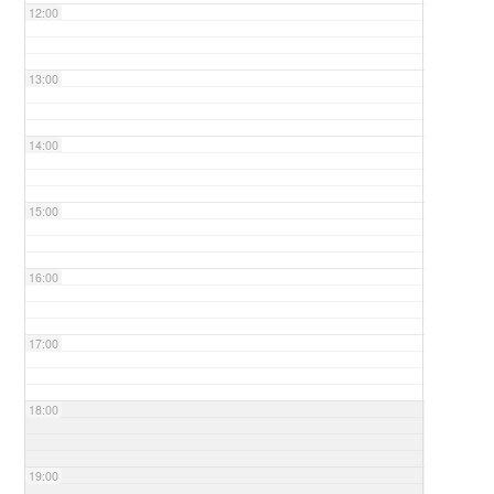
12:00
13:00
14:00
15:00
16:00
17:00
18:00
19:00