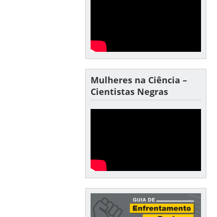
Mulheres na Ciência –
Cientistas Negras