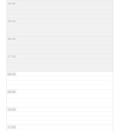
04:00
05:00
06:00
07:00
08:00
09:00
10:00
11:00