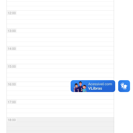
12:00
13:00
14:00
15:00
16:00
17:00
18:00