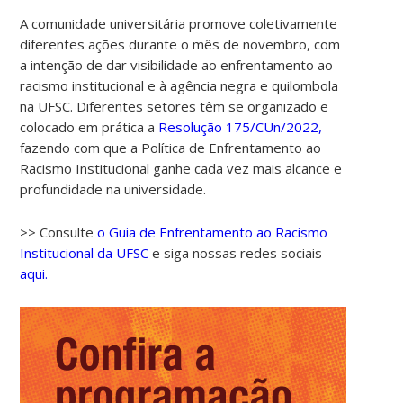
A comunidade universitária promove coletivamente
diferentes ações durante o mês de novembro, com
a intenção de dar visibilidade ao enfrentamento ao
racismo institucional e à agência negra e quilombola
na UFSC. Diferentes setores têm se organizado e
colocado em prática a
Resolução 175/CUn/2022,
fazendo com que a Política de Enfrentamento ao
Racismo Institucional ganhe cada vez mais alcance e
profundidade na universidade.
>> Consulte
o Guia de Enfrentamento ao Racismo
Institucional da UFSC
e siga nossas redes sociais
aqui.