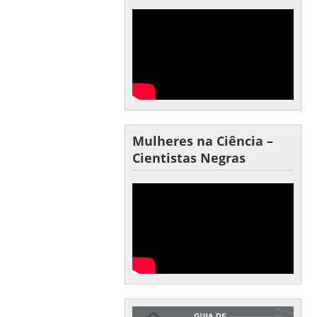
Mulheres na Ciência –
Cientistas Negras