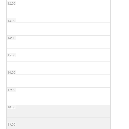
12:00
13:00
14:00
15:00
16:00
17:00
18:00
19:00