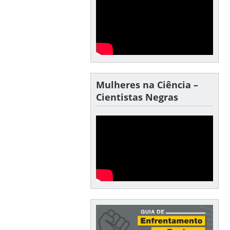
Mulheres na Ciência –
Cientistas Negras